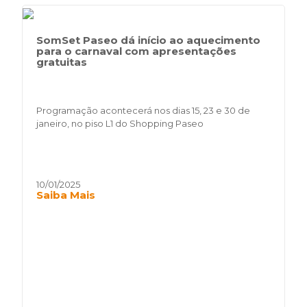
SomSet Paseo dá início ao aquecimento
para o carnaval com apresentações
gratuitas
Programação acontecerá nos dias 15, 23 e 30 de
janeiro, no piso L1 do Shopping Paseo
10/01/2025
Saiba Mais