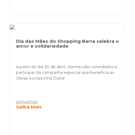
Dia das Mães do Shopping Barra celebra o
amor e solidariedade
A partir do dia 30 de abril, clientes são convidados a
participar da campanha especial que beneficia as
Obras Sociais Irmã Dulce
29/04/2026
Saiba Mais