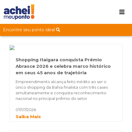
Encontre seu ponto ideal
Shopping Itaigara conquista Prêmio
Abrasce 2026 e celebra marco histórico
em seus 45 anos de trajetória
Empreendimento alcança feito inédito ao ser o
único shopping da Bahia finalista com três cases
simultaneamente e conquista reconhecimento
nacional no principal prêmio do setor
07/07/2026
Saiba Mais