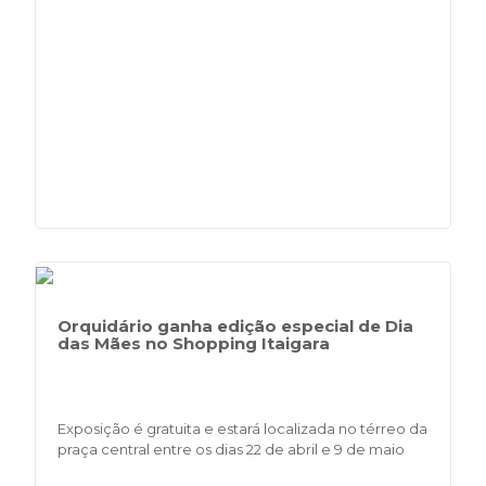
Orquidário ganha edição especial de Dia
das Mães no Shopping Itaigara
Exposição é gratuita e estará localizada no térreo da
praça central entre os dias 22 de abril e 9 de maio