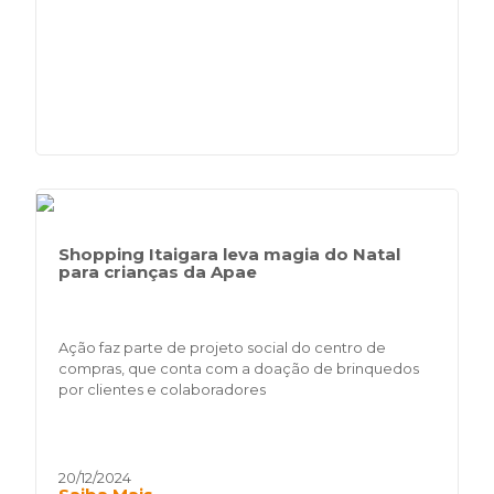
Shopping Itaigara leva magia do Natal
para crianças da Apae
Ação faz parte de projeto social do centro de
compras, que conta com a doação de brinquedos
por clientes e colaboradores
20/12/2024