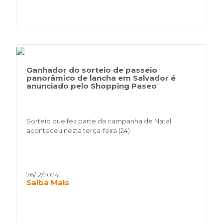
Ganhador do sorteio de passeio
panorâmico de lancha em Salvador é
anunciado pelo Shopping Paseo
Sorteio que fez parte da campanha de Natal
aconteceu nesta terça-feira (24)
26/12/2024
Saiba Mais