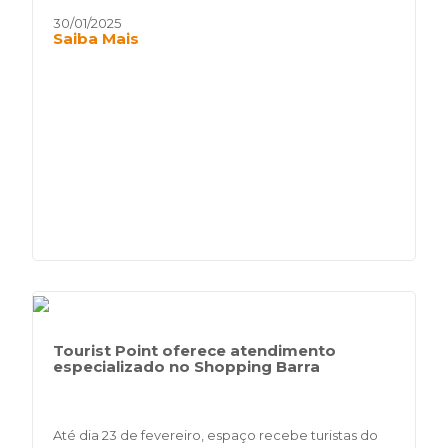
30/01/2025
Saiba Mais
Tourist Point oferece atendimento
especializado no Shopping Barra
Até dia 23 de fevereiro, espaço recebe turistas do