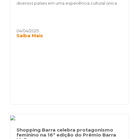
diversos países em uma experiência cultural única
04/04/2025
Saiba Mais
Shopping Barra celebra protagonismo
feminino na 16ª edição do Prêmio Barra