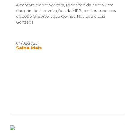
A cantora e compositora, reconhecida como uma
das principais revelações da MPB, cantou sucessos
de João Gilberto, João Gomes, Rita Lee e Luiz
Gonzaga
04/02/2025
Saiba Mais