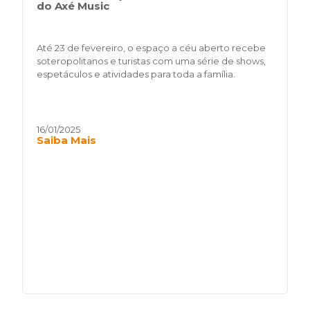
do Axé Music
Até 23 de fevereiro, o espaço a céu aberto recebe
soteropolitanos e turistas com uma série de shows,
espetáculos e atividades para toda a família.
16/01/2025
Saiba Mais