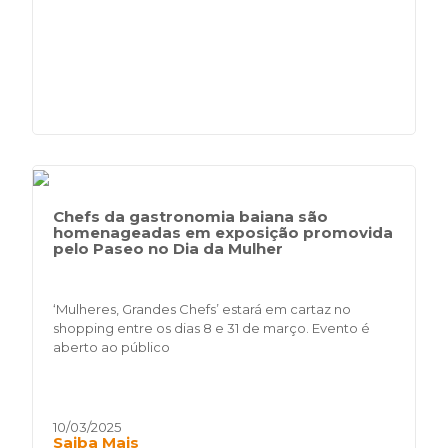
Chefs da gastronomia baiana são
homenageadas em exposição promovida
pelo Paseo no Dia da Mulher
‘Mulheres, Grandes Chefs’ estará em cartaz no
shopping entre os dias 8 e 31 de março. Evento é
aberto ao público
10/03/2025
Saiba Mais