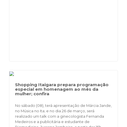
Shopping Itaigara prepara programação
especial em homenagem ao mês da
mulher; confira
No sábado (08), terá apresentação de Márcia Jande,
no Música no Ita; e no dia 26 de março, será
realizado um talk com a ginecologista Fernanda
Medeiros e a publicitária e estudante de