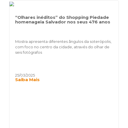
“Olhares inéditos” do Shopping Piedade
homenageia Salvador nos seus 476 anos
Mostra apresenta diferentes ângulos da soterópolis,
com foco no centro da cidade, através do olhar de
seis fotógrafos
25/03/2025
Saiba Mais