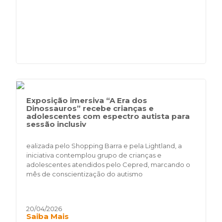
Exposição imersiva “A Era dos
Dinossauros” recebe crianças e
adolescentes com espectro autista para
sessão inclusiv
ealizada pelo Shopping Barra e pela Lightland, a
iniciativa contemplou grupo de crianças e
adolescentes atendidos pelo Cepred, marcando o
mês de conscientização do autismo
20/04/2026
Saiba Mais