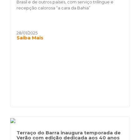
Brasil e de outros países, com serviço trilíngue e
recepção calorosa “a cara da Bahia”
28/01/2025
Saiba Mais
Terraço do Barra inaugura temporada de
Verão com edição dedicada aos 40 anos