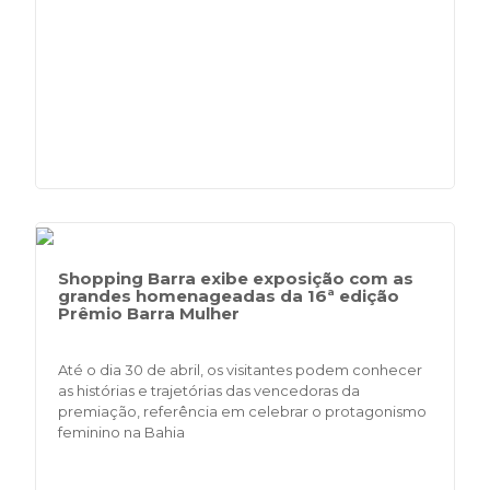
Shopping Barra exibe exposição com as
grandes homenageadas da 16ª edição
Prêmio Barra Mulher
Até o dia 30 de abril, os visitantes podem conhecer
as histórias e trajetórias das vencedoras da
premiação, referência em celebrar o protagonismo
feminino na Bahia