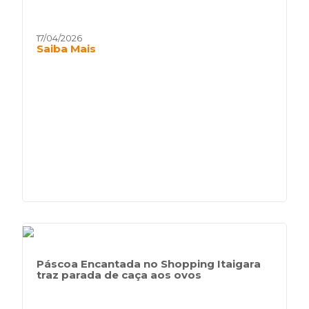
17/04/2026
Saiba Mais
Páscoa Encantada no Shopping Itaigara
traz parada de caça aos ovos