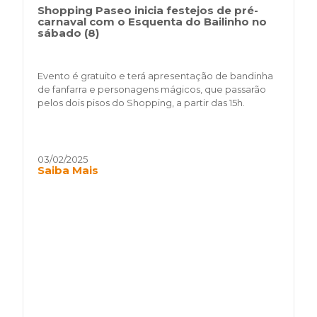
Shopping Paseo inicia festejos de pré-
carnaval com o Esquenta do Bailinho no
sábado (8)
Evento é gratuito e terá apresentação de bandinha
de fanfarra e personagens mágicos, que passarão
pelos dois pisos do Shopping, a partir das 15h.
03/02/2025
Saiba Mais