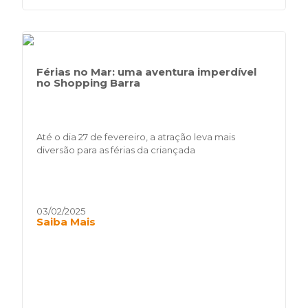
Férias no Mar: uma aventura imperdível
no Shopping Barra
Até o dia 27 de fevereiro, a atração leva mais
diversão para as férias da criançada
03/02/2025
Saiba Mais