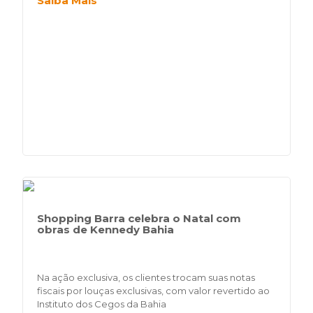
Saiba Mais
Shopping Barra celebra o Natal com
obras de Kennedy Bahia
Na ação exclusiva, os clientes trocam suas notas
fiscais por louças exclusivas, com valor revertido ao
Instituto dos Cegos da Bahia