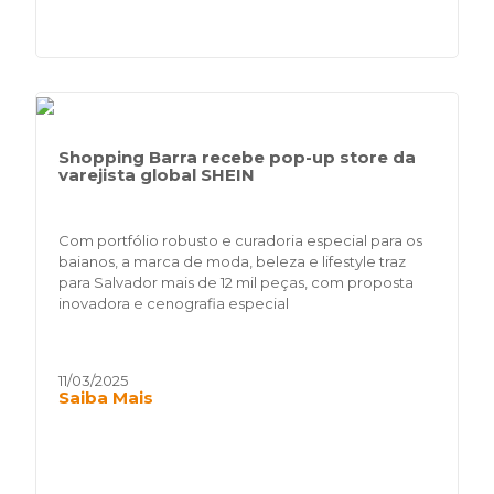
Shopping Barra recebe pop-up store da
varejista global SHEIN
Com portfólio robusto e curadoria especial para os
baianos, a marca de moda, beleza e lifestyle traz
para Salvador mais de 12 mil peças, com proposta
inovadora e cenografia especial
11/03/2025
Saiba Mais