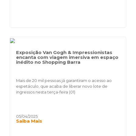
Exposição Van Gogh & Impressionistas
encanta com viagem imersiva em espaço
inédito no Shopping Barra
Mais de 20 mil pessoas já garantiram o acesso ao
espetáculo, que acaba de liberar novo lote de
ingressos nesta terça-feira (01)
05/04/2025
Saiba Mais