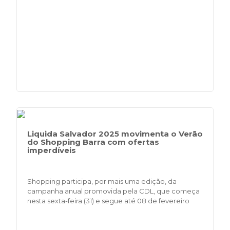
Liquida Salvador 2025 movimenta o Verão
do Shopping Barra com ofertas
imperdíveis
Shopping participa, por mais uma edição, da
campanha anual promovida pela CDL, que começa
nesta sexta-feira (31) e segue até 08 de fevereiro