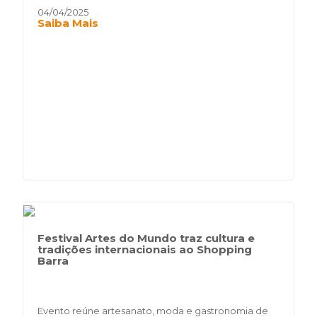
04/04/2025
Saiba Mais
Festival Artes do Mundo traz cultura e
tradições internacionais ao Shopping
Barra
Evento reúne artesanato, moda e gastronomia de