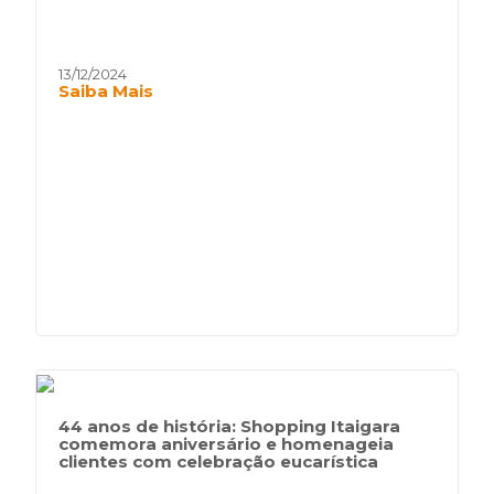
13/12/2024
Saiba Mais
44 anos de história: Shopping Itaigara
comemora aniversário e homenageia
clientes com celebração eucarística