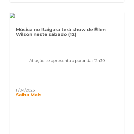
Música no Itaigara terá show de Éllen
Wilson neste sábado (12)
Atração se apresenta a partir das 12h30
11/04/2025
Saiba Mais