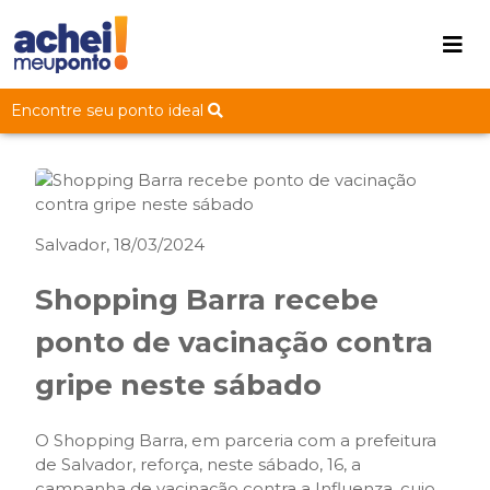
Encontre seu ponto ideal
Salvador, 18/03/2024
Shopping Barra recebe
ponto de vacinação contra
gripe neste sábado
O Shopping Barra, em parceria com a prefeitura
de Salvador, reforça, neste sábado, 16, a
campanha de vacinação contra a Influenza, cujo