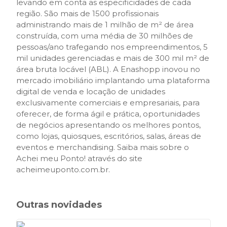
levando em conta as especificidades de cada
região. São mais de 1500 profissionais
administrando mais de 1 milhão de m² de área
construída, com uma média de 30 milhões de
pessoas/ano trafegando nos empreendimentos, 5
mil unidades gerenciadas e mais de 300 mil m² de
área bruta locável (ABL). A Enashopp inovou no
mercado imobiliário implantando uma plataforma
digital de venda e locação de unidades
exclusivamente comerciais e empresariais, para
oferecer, de forma ágil e prática, oportunidades
de negócios apresentando os melhores pontos,
como lojas, quiosques, escritórios, salas, áreas de
eventos e merchandising. Saiba mais sobre o
Achei meu Ponto! através do site
acheimeuponto.com.br.
Outras novidades