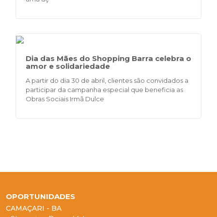
Dia das Mães do Shopping Barra celebra o
amor e solidariedade
A partir do dia 30 de abril, clientes são convidados a
participar da campanha especial que beneficia as
Obras Sociais Irmã Dulce
OPORTUNIDADES
CAMAÇARI - BA