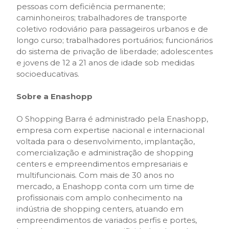
pessoas com deficiência permanente;
caminhoneiros; trabalhadores de transporte
coletivo rodoviário para passageiros urbanos e de
longo curso; trabalhadores portuários; funcionários
do sistema de privação de liberdade; adolescentes
e jovens de 12 a 21 anos de idade sob medidas
socioeducativas.
Sobre a Enashopp
O Shopping Barra é administrado pela Enashopp,
empresa com expertise nacional e internacional
voltada para o desenvolvimento, implantação,
comercialização e administração de shopping
centers e empreendimentos empresariais e
multifuncionais. Com mais de 30 anos no
mercado, a Enashopp conta com um time de
profissionais com amplo conhecimento na
indústria de shopping centers, atuando em
empreendimentos de variados perfis e portes,