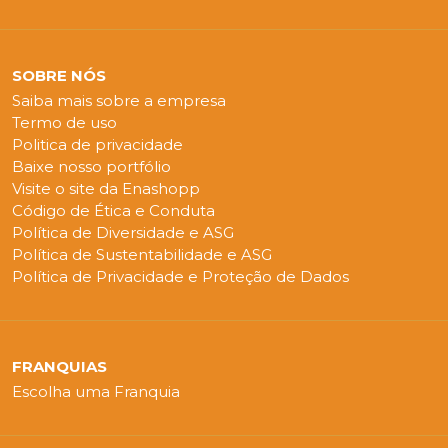
SOBRE NÓS
Saiba mais sobre a empresa
Termo de uso
Politica de privacidade
Baixe nosso portfólio
Visite o site da Enashopp
Código de Ética e Conduta
Política de Diversidade e ASG
Política de Sustentabilidade e ASG
Política de Privacidade e Proteção de Dados
FRANQUIAS
Escolha uma Franquia