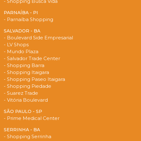
- Shopping Busca Vida
PARNAÍBA - PI
- Parnaíba Shopping
SALVADOR - BA
- Boulevard Side Empresarial
- LV Shops
- Mundo Plaza
- Salvador Trade Center
- Shopping Barra
- Shopping Itaigara
- Shopping Paseo Itaigara
- Shopping Piedade
- Suarez Trade
- Vitória Boulevard
SÃO PAULO - SP
- Prime Medical Center
SERRINHA - BA
- Shopping Serrinha