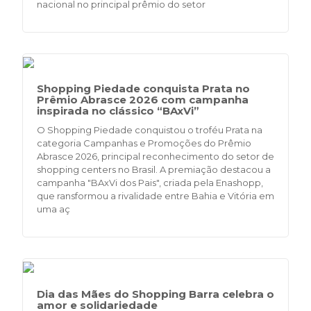
nacional no principal prêmio do setor
Shopping Piedade conquista Prata no
Prêmio Abrasce 2026 com campanha
inspirada no clássico “BAxVi”
O Shopping Piedade conquistou o troféu Prata na
categoria Campanhas e Promoções do Prêmio
Abrasce 2026, principal reconhecimento do setor de
shopping centers no Brasil. A premiação destacou a
campanha "BAxVi dos Pais", criada pela Enashopp,
que ransformou a rivalidade entre Bahia e Vitória em
uma aç
Dia das Mães do Shopping Barra celebra o
amor e solidariedade