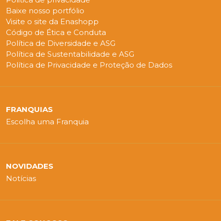
Baixe nosso portfólio
Visite o site da Enashopp
Código de Ética e Conduta
Política de Diversidade e ASG
Política de Sustentabilidade e ASG
Política de Privacidade e Proteção de Dados
FRANQUIAS
Escolha uma Franquia
NOVIDADES
Notícias