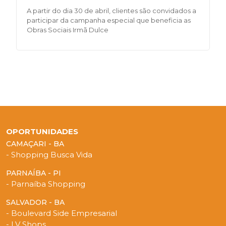
A partir do dia 30 de abril, clientes são convidados a
participar da campanha especial que beneficia as
Obras Sociais Irmã Dulce
OPORTUNIDADES
CAMAÇARI - BA
- Shopping Busca Vida
PARNAÍBA - PI
- Parnaíba Shopping
SALVADOR - BA
- Boulevard Side Empresarial
- LV Shops