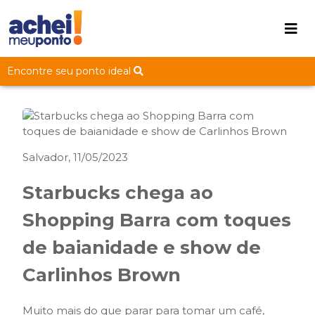
Encontre seu ponto ideal
Salvador, 11/05/2023
Starbucks chega ao
Shopping Barra com toques
de baianidade e show de
Carlinhos Brown
Muito mais do que parar para tomar um café,