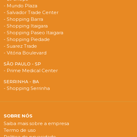
- Mundo Plaza
- Salvador Trade Center
- Shopping Barra
- Shopping Itaigara
- Shopping Paseo Itaigara
- Shopping Piedade
- Suarez Trade
- Vitória Boulevard
SÃO PAULO - SP
- Prime Medical Center
SERRINHA - BA
- Shopping Serrinha
SOBRE NÓS
Saiba mais sobre a empresa
Termo de uso
Politica de privacidade