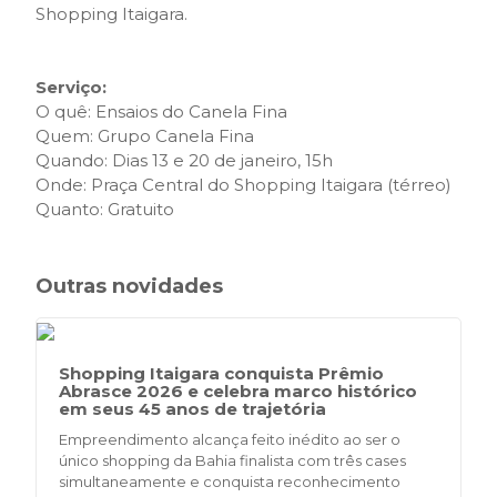
Shopping Itaigara.
Serviço:
O quê: Ensaios do Canela Fina
Quem: Grupo Canela Fina
Quando: Dias 13 e 20 de janeiro, 15h
Onde: Praça Central do Shopping Itaigara (térreo)
Quanto: Gratuito
Outras novidades
Shopping Itaigara conquista Prêmio
Abrasce 2026 e celebra marco histórico
em seus 45 anos de trajetória
Empreendimento alcança feito inédito ao ser o
único shopping da Bahia finalista com três cases
simultaneamente e conquista reconhecimento