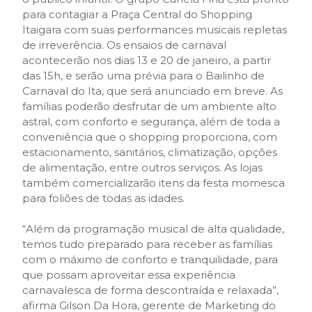
para contagiar a Praça Central do Shopping
Itaigara com suas performances musicais repletas
de irreverência. Os ensaios de carnaval
acontecerão nos dias 13 e 20 de janeiro, a partir
das 15h, e serão uma prévia para o Bailinho de
Carnaval do Ita, que será anunciado em breve. As
famílias poderão desfrutar de um ambiente alto
astral, com conforto e segurança, além de toda a
conveniência que o shopping proporciona, com
estacionamento, sanitários, climatização, opções
de alimentação, entre outros serviços. As lojas
também comercializarão itens da festa momesca
para foliões de todas as idades.
“Além da programação musical de alta qualidade,
temos tudo preparado para receber as famílias
com o máximo de conforto e tranquilidade, para
que possam aproveitar essa experiência
carnavalesca de forma descontraída e relaxada”,
afirma Gilson Da Hora, gerente de Marketing do