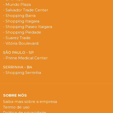
- Mundo Plaza
- Salvador Trade Center
- Shopping Barra
- Shopping Itaigara
- Shopping Paseo Itaigara
- Shopping Piedade
- Suarez Trade
- Vitória Boulevard
SÃO PAULO - SP
- Prime Medical Center
SERRINHA - BA
- Shopping Serrinha
SOBRE NÓS
Saiba mais sobre a empresa
Termo de uso
Politica de privacidade