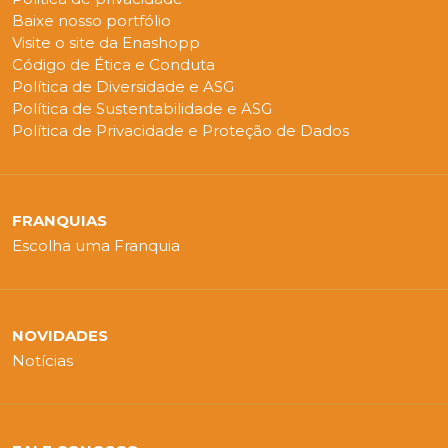
Baixe nosso portfólio
Visite o site da Enashopp
Código de Ética e Conduta
Política de Diversidade e ASG
Política de Sustentabilidade e ASG
Política de Privacidade e Proteção de Dados
FRANQUIAS
Escolha uma Franquia
NOVIDADES
Notícias