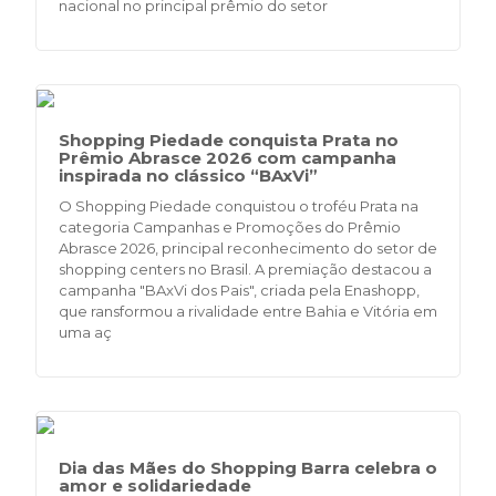
nacional no principal prêmio do setor
Shopping Piedade conquista Prata no
Prêmio Abrasce 2026 com campanha
inspirada no clássico “BAxVi”
O Shopping Piedade conquistou o troféu Prata na
categoria Campanhas e Promoções do Prêmio
Abrasce 2026, principal reconhecimento do setor de
shopping centers no Brasil. A premiação destacou a
campanha "BAxVi dos Pais", criada pela Enashopp,
que ransformou a rivalidade entre Bahia e Vitória em
uma aç
Dia das Mães do Shopping Barra celebra o
amor e solidariedade