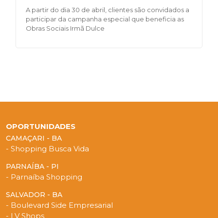
A partir do dia 30 de abril, clientes são convidados a
participar da campanha especial que beneficia as
Obras Sociais Irmã Dulce
OPORTUNIDADES
CAMAÇARI - BA
- Shopping Busca Vida
PARNAÍBA - PI
- Parnaíba Shopping
SALVADOR - BA
- Boulevard Side Empresarial
- LV Shops