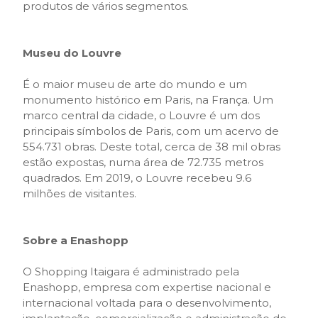
produtos de vários segmentos.
Museu do Louvre
É o maior museu de arte do mundo e um
monumento histórico em Paris, na França. Um
marco central da cidade, o Louvre é um dos
principais símbolos de Paris, com um acervo de
554.731 obras. Deste total, cerca de 38 mil obras
estão expostas, numa área de 72.735 metros
quadrados. Em 2019, o Louvre recebeu 9.6
milhões de visitantes.
Sobre a Enashopp
O Shopping Itaigara é administrado pela
Enashopp, empresa com expertise nacional e
internacional voltada para o desenvolvimento,