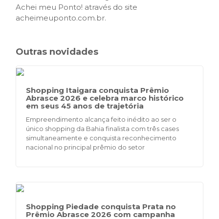
Achei meu Ponto! através do site
acheimeuponto.com.br.
Outras novidades
Shopping Itaigara conquista Prêmio
Abrasce 2026 e celebra marco histórico
em seus 45 anos de trajetória
Empreendimento alcança feito inédito ao ser o
único shopping da Bahia finalista com três cases
simultaneamente e conquista reconhecimento
nacional no principal prêmio do setor
Shopping Piedade conquista Prata no
Prêmio Abrasce 2026 com campanha