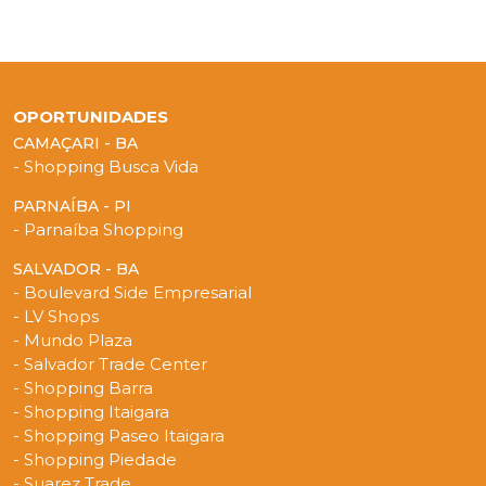
OPORTUNIDADES
CAMAÇARI - BA
- Shopping Busca Vida
PARNAÍBA - PI
- Parnaíba Shopping
SALVADOR - BA
- Boulevard Side Empresarial
- LV Shops
- Mundo Plaza
- Salvador Trade Center
- Shopping Barra
- Shopping Itaigara
- Shopping Paseo Itaigara
- Shopping Piedade
- Suarez Trade