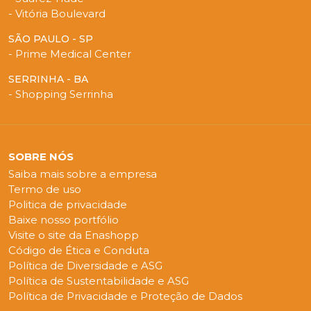
- Vitória Boulevard
SÃO PAULO - SP
- Prime Medical Center
SERRINHA - BA
- Shopping Serrinha
SOBRE NÓS
Saiba mais sobre a empresa
Termo de uso
Politica de privacidade
Baixe nosso portfólio
Visite o site da Enashopp
Código de Ética e Conduta
Política de Diversidade e ASG
Política de Sustentabilidade e ASG
Política de Privacidade e Proteção de Dados