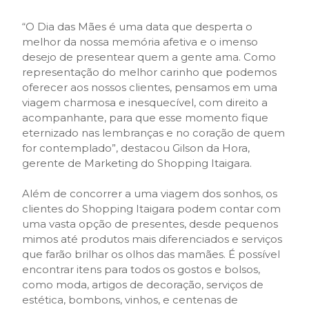
“O Dia das Mães é uma data que desperta o
melhor da nossa memória afetiva e o imenso
desejo de presentear quem a gente ama. Como
representação do melhor carinho que podemos
oferecer aos nossos clientes, pensamos em uma
viagem charmosa e inesquecível, com direito a
acompanhante, para que esse momento fique
eternizado nas lembranças e no coração de quem
for contemplado”, destacou Gilson da Hora,
gerente de Marketing do Shopping Itaigara.
Além de concorrer a uma viagem dos sonhos, os
clientes do Shopping Itaigara podem contar com
uma vasta opção de presentes, desde pequenos
mimos até produtos mais diferenciados e serviços
que farão brilhar os olhos das mamães. É possível
encontrar itens para todos os gostos e bolsos,
como moda, artigos de decoração, serviços de
estética, bombons, vinhos, e centenas de