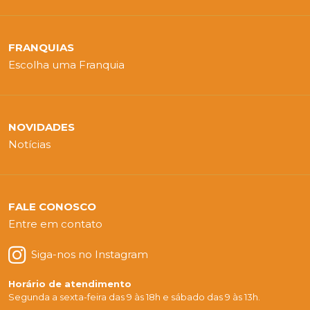
FRANQUIAS
Escolha uma Franquia
NOVIDADES
Notícias
FALE CONOSCO
Entre em contato
Siga-nos no Instagram
Horário de atendimento
Segunda a sexta-feira das 9 às 18h e sábado das 9 às 13h.