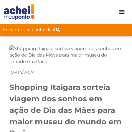
Encontre seu ponto ideal
23/04/2024
Shopping Itaigara sorteia
viagem dos sonhos em
ação de Dia das Mães para
maior museu do mundo em