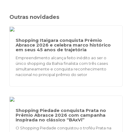
Outras novidades
Shopping Itaigara conquista Prêmio
Abrasce 2026 e celebra marco histórico
em seus 45 anos de trajetória
Empreendimento alcança feito inédito ao ser o
único shopping da Bahia finalista com três cases
simultaneamente e conquista reconhecimento
nacional no principal prêmio do setor
Shopping Piedade conquista Prata no
Prêmio Abrasce 2026 com campanha
inspirada no clássico “BAxVi”
O Shopping Piedade conquistou o troféu Prata na