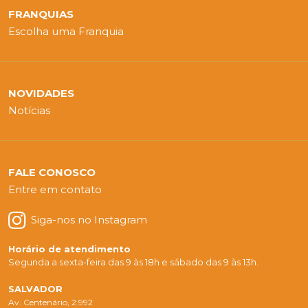
FRANQUIAS
Escolha uma Franquia
NOVIDADES
Notícias
FALE CONOSCO
Entre em contato
Siga-nos no Instagram
Horário de atendimento
Segunda a sexta-feira das 9 às 18h e sábado das 9 às 13h.
SALVADOR
Av. Centenário, 2.992