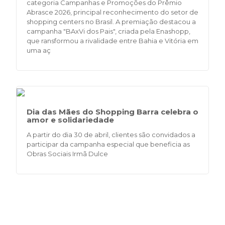
categoria Campanhas e Promoções do Prêmio
Abrasce 2026, principal reconhecimento do setor de
shopping centers no Brasil. A premiação destacou a
campanha "BAxVi dos Pais", criada pela Enashopp,
que ransformou a rivalidade entre Bahia e Vitória em
uma aç
Dia das Mães do Shopping Barra celebra o
amor e solidariedade
A partir do dia 30 de abril, clientes são convidados a
participar da campanha especial que beneficia as
Obras Sociais Irmã Dulce