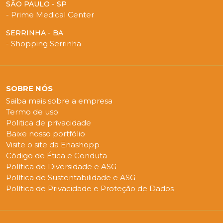
SÃO PAULO - SP
- Prime Medical Center
SERRINHA - BA
- Shopping Serrinha
SOBRE NÓS
Saiba mais sobre a empresa
Termo de uso
Politica de privacidade
Baixe nosso portfólio
Visite o site da Enashopp
Código de Ética e Conduta
Política de Diversidade e ASG
Política de Sustentabilidade e ASG
Política de Privacidade e Proteção de Dados