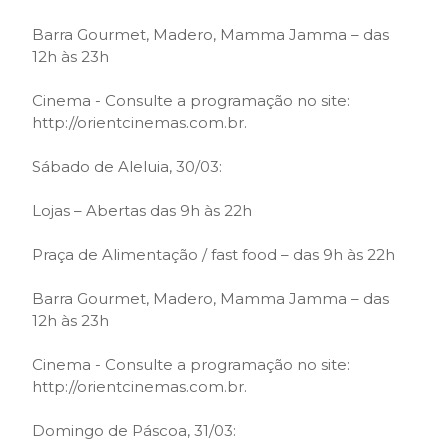
Barra Gourmet, Madero, Mamma Jamma – das
12h às 23h
Cinema - Consulte a programação no site:
http://orientcinemas.com.br.
Sábado de Aleluia, 30/03:
Lojas – Abertas das 9h às 22h
Praça de Alimentação / fast food – das 9h às 22h
Barra Gourmet, Madero, Mamma Jamma – das
12h às 23h
Cinema - Consulte a programação no site:
http://orientcinemas.com.br.
Domingo de Páscoa, 31/03: