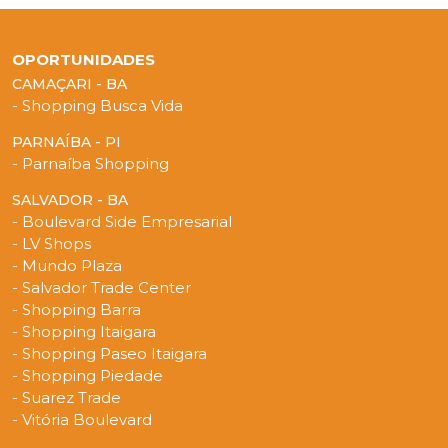
OPORTUNIDADES
CAMAÇARI - BA
- Shopping Busca Vida
PARNAÍBA - PI
- Parnaíba Shopping
SALVADOR - BA
- Boulevard Side Empresarial
- LV Shops
- Mundo Plaza
- Salvador Trade Center
- Shopping Barra
- Shopping Itaigara
- Shopping Paseo Itaigara
- Shopping Piedade
- Suarez Trade
- Vitória Boulevard