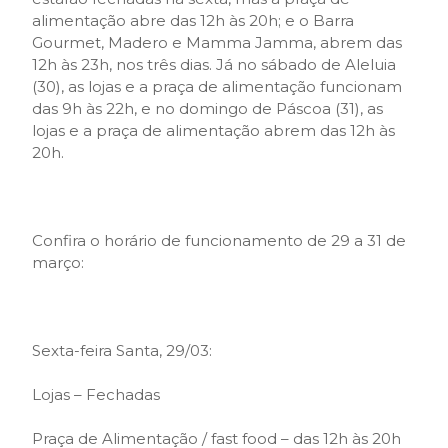
alimentação abre das 12h às 20h; e o Barra
Gourmet, Madero e Mamma Jamma, abrem das
12h às 23h, nos três dias. Já no sábado de Aleluia
(30), as lojas e a praça de alimentação funcionam
das 9h às 22h, e no domingo de Páscoa (31), as
lojas e a praça de alimentação abrem das 12h às
20h.
Confira o horário de funcionamento de 29 a 31 de
março:
Sexta-feira Santa, 29/03:
Lojas – Fechadas
Praça de Alimentação / fast food – das 12h às 20h