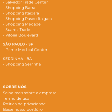
- Salvador Trade Center
- Shopping Barra
- Shopping Itaigara
- Shopping Paseo Itaigara
- Shopping Piedade
- Suarez Trade
- Vitória Boulevard
SÃO PAULO - SP
- Prime Medical Center
SERRINHA - BA
- Shopping Serrinha
SOBRE NÓS
Saiba mais sobre a empresa
Termo de uso
Politica de privacidade
Baixe nosso portfólio