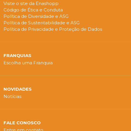
Visite o site da Enashopp
Código de Ética e Conduta
Política de Diversidade e ASG
Política de Sustentabilidade e ASG
Política de Privacidade e Proteção de Dados
FRANQUIAS
Escolha uma Franquia
NOVIDADES
Notícias
FALE CONOSCO
Entre em contato