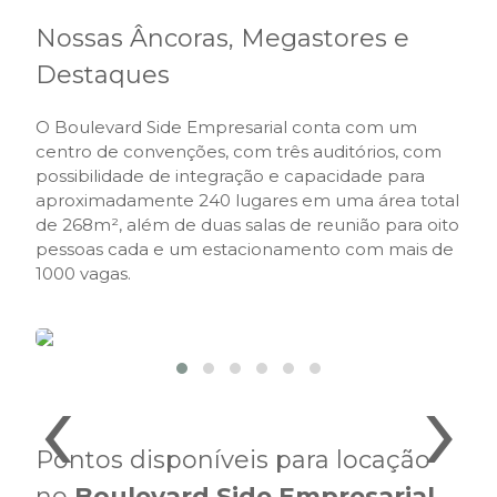
Nossas Âncoras, Megastores e
Destaques
O Boulevard Side Empresarial conta com um
centro de convenções, com três auditórios, com
possibilidade de integração e capacidade para
aproximadamente 240 lugares em uma área total
de 268m², além de duas salas de reunião para oito
pessoas cada e um estacionamento com mais de
1000 vagas.
‹
›
Pontos disponíveis para locação
no
Boulevard Side Empresarial