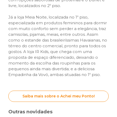
livre, localizados no 2º piso.
Já a loja Meia Noite, localizada no 1º piso,
especializada em produtos femininos para dormir
com muito conforto sem perder a elegância, traz
camisolas, pijamas, meias, entre outros. Assim
como o estande das brasileiríssimas Havaianas, no
térreo do centro comercial, pronto para todos os
gostos. A loja IR Kids, que chega com uma
proposta de espaço diferenciado, deixando o
momento da escolha das roupinhas para os
pequenos ainda mais divertida; e a deliciosa
Empadinha da Vovó, ambas situadas no 1º piso.
Saiba mais sobre o Achei meu Ponto!
Outras novidades