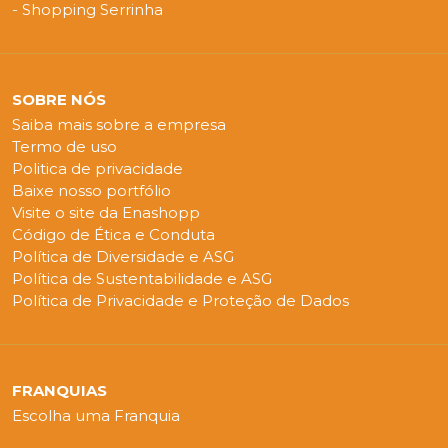
- Shopping Serrinha
SOBRE NÓS
Saiba mais sobre a empresa
Termo de uso
Politica de privacidade
Baixe nosso portfólio
Visite o site da Enashopp
Código de Ética e Conduta
Política de Diversidade e ASG
Política de Sustentabilidade e ASG
Política de Privacidade e Proteção de Dados
FRANQUIAS
Escolha uma Franquia