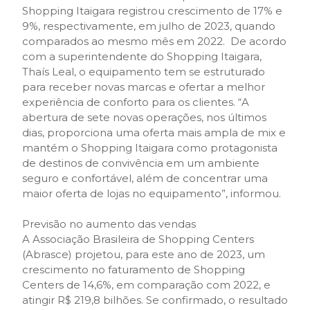
Shopping Itaigara registrou crescimento de 17% e
9%, respectivamente, em julho de 2023, quando
comparados ao mesmo mês em 2022. De acordo
com a superintendente do Shopping Itaigara,
Thaís Leal, o equipamento tem se estruturado
para receber novas marcas e ofertar a melhor
experiência de conforto para os clientes. “A
abertura de sete novas operações, nos últimos
dias, proporciona uma oferta mais ampla de mix e
mantém o Shopping Itaigara como protagonista
de destinos de convivência em um ambiente
seguro e confortável, além de concentrar uma
maior oferta de lojas no equipamento”, informou.
Previsão no aumento das vendas
A Associação Brasileira de Shopping Centers
(Abrasce) projetou, para este ano de 2023, um
crescimento no faturamento de Shopping
Centers de 14,6%, em comparação com 2022, e
atingir R$ 219,8 bilhões. Se confirmado, o resultado