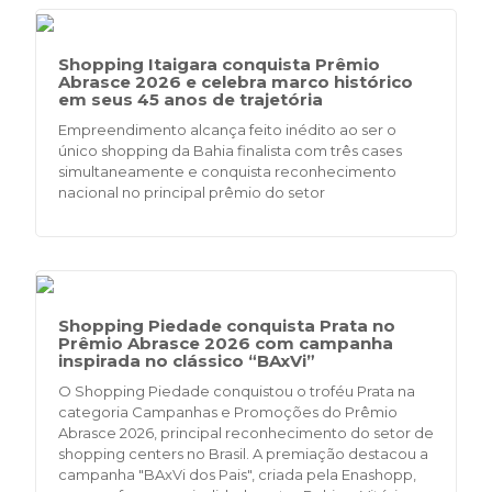
Shopping Itaigara conquista Prêmio
Abrasce 2026 e celebra marco histórico
em seus 45 anos de trajetória
Empreendimento alcança feito inédito ao ser o
único shopping da Bahia finalista com três cases
simultaneamente e conquista reconhecimento
nacional no principal prêmio do setor
Shopping Piedade conquista Prata no
Prêmio Abrasce 2026 com campanha
inspirada no clássico “BAxVi”
O Shopping Piedade conquistou o troféu Prata na
categoria Campanhas e Promoções do Prêmio
Abrasce 2026, principal reconhecimento do setor de
shopping centers no Brasil. A premiação destacou a
campanha "BAxVi dos Pais", criada pela Enashopp,