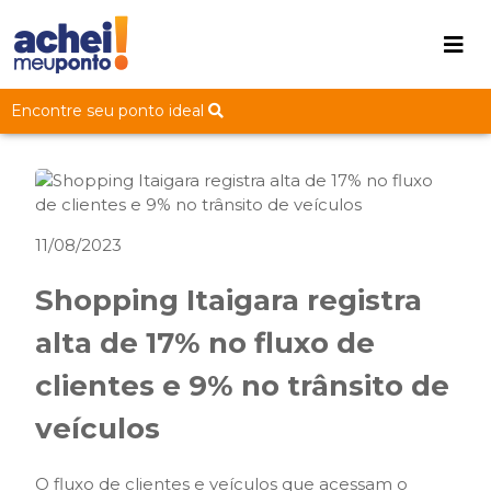
Encontre seu ponto ideal
11/08/2023
Shopping Itaigara registra
alta de 17% no fluxo de
clientes e 9% no trânsito de
veículos
O fluxo de clientes e veículos que acessam o