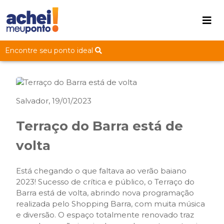
Encontre seu ponto ideal
Salvador, 19/01/2023
Terraço do Barra está de
volta
Está chegando o que faltava ao verão baiano
2023! Sucesso de crítica e público, o Terraço do
Barra está de volta, abrindo nova programação
realizada pelo Shopping Barra, com muita música
e diversão. O espaço totalmente renovado traz