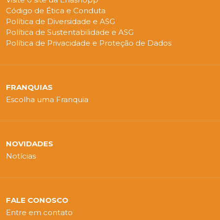
Código de Ética e Conduta
Política de Diversidade e ASG
Política de Sustentabilidade e ASG
Política de Privacidade e Proteção de Dados
FRANQUIAS
Escolha uma Franquia
NOVIDADES
Notícias
FALE CONOSCO
Entre em contato