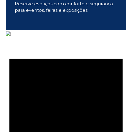
Reserve espaços com conforto e segurança
para eventos, feiras e exposições.