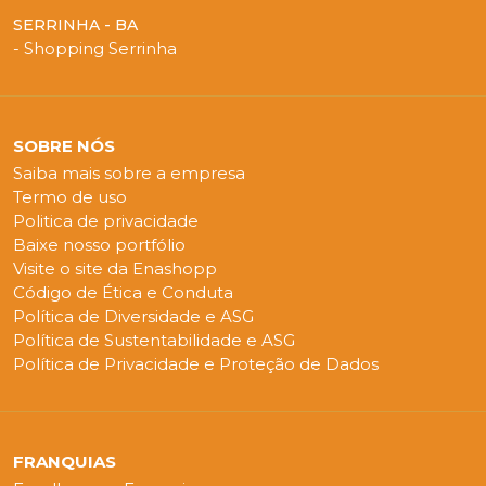
SERRINHA - BA
- Shopping Serrinha
SOBRE NÓS
Saiba mais sobre a empresa
Termo de uso
Politica de privacidade
Baixe nosso portfólio
Visite o site da Enashopp
Código de Ética e Conduta
Política de Diversidade e ASG
Política de Sustentabilidade e ASG
Política de Privacidade e Proteção de Dados
FRANQUIAS