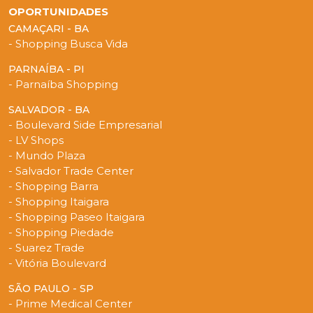
OPORTUNIDADES
CAMAÇARI - BA
- Shopping Busca Vida
PARNAÍBA - PI
- Parnaíba Shopping
SALVADOR - BA
- Boulevard Side Empresarial
- LV Shops
- Mundo Plaza
- Salvador Trade Center
- Shopping Barra
- Shopping Itaigara
- Shopping Paseo Itaigara
- Shopping Piedade
- Suarez Trade
- Vitória Boulevard
SÃO PAULO - SP
- Prime Medical Center