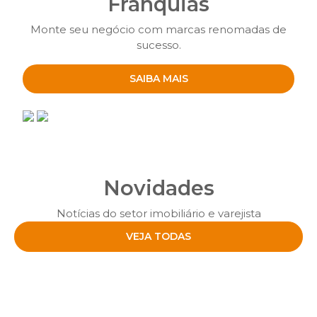
Franquias
Monte seu negócio com marcas renomadas de
sucesso.
SAIBA MAIS
Novidades
Notícias do setor imobiliário e varejista
VEJA TODAS