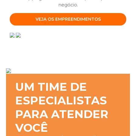
negócio.
VEJA OS EMPREENDIMENTOS
UM TIME DE
ESPECIALISTAS
PARA ATENDER
VOCÊ