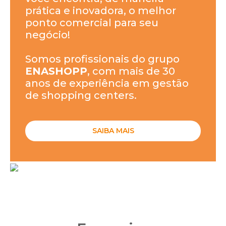
prática e inovadora, o melhor
ponto comercial para seu
negócio!
Somos profissionais do grupo
ENASHOPP
, com mais de 30
anos de experiência em gestão
de shopping centers.
SAIBA MAIS