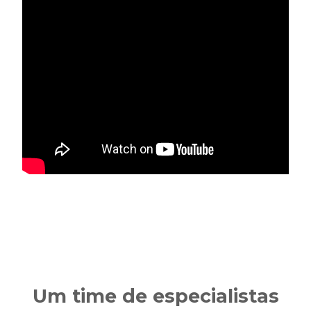
Um time de especialistas