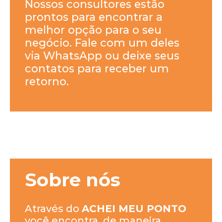
Nossos consultores estão
prontos para encontrar a
melhor opção para o seu
negócio. Fale com um deles
via WhatsApp ou deixe seus
contatos para receber um
retorno.
Sobre nós
Através do
ACHEI MEU PONTO
você encontra, de maneira