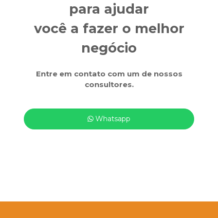
para ajudar
você a fazer o melhor
negócio
Entre em contato com um de nossos
consultores.
Whatsapp