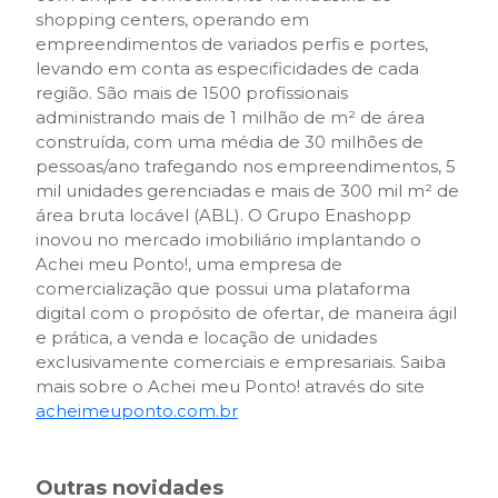
shopping centers, operando em
empreendimentos de variados perfis e portes,
levando em conta as especificidades de cada
região. São mais de 1500 profissionais
administrando mais de 1 milhão de m² de área
construída, com uma média de 30 milhões de
pessoas/ano trafegando nos empreendimentos, 5
mil unidades gerenciadas e mais de 300 mil m² de
área bruta locável (ABL). O Grupo Enashopp
inovou no mercado imobiliário implantando o
Achei meu Ponto!, uma empresa de
comercialização que possui uma plataforma
digital com o propósito de ofertar, de maneira ágil
e prática, a venda e locação de unidades
exclusivamente comerciais e empresariais. Saiba
mais sobre o Achei meu Ponto! através do site
acheimeuponto.com.br
Outras novidades