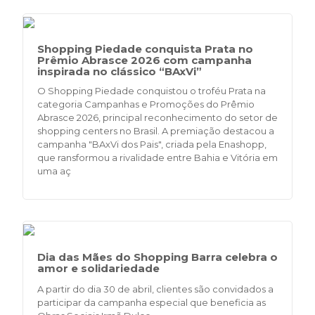
Shopping Piedade conquista Prata no
Prêmio Abrasce 2026 com campanha
inspirada no clássico “BAxVi”
O Shopping Piedade conquistou o troféu Prata na
categoria Campanhas e Promoções do Prêmio
Abrasce 2026, principal reconhecimento do setor de
shopping centers no Brasil. A premiação destacou a
campanha "BAxVi dos Pais", criada pela Enashopp,
que ransformou a rivalidade entre Bahia e Vitória em
uma aç
Dia das Mães do Shopping Barra celebra o
amor e solidariedade
A partir do dia 30 de abril, clientes são convidados a
participar da campanha especial que beneficia as