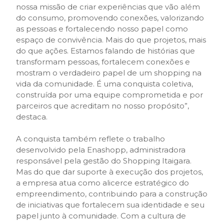
nossa missão de criar experiências que vão além
do consumo, promovendo conexões, valorizando
as pessoas e fortalecendo nosso papel como
espaço de convivência. Mais do que projetos, mais
do que ações. Estamos falando de histórias que
transformam pessoas, fortalecem conexões e
mostram o verdadeiro papel de um shopping na
vida da comunidade. É uma conquista coletiva,
construída por uma equipe comprometida e por
parceiros que acreditam no nosso propósito”,
destaca.
A conquista também reflete o trabalho
desenvolvido pela Enashopp, administradora
responsável pela gestão do Shopping Itaigara.
Mas do que dar suporte à execução dos projetos,
a empresa atua como alicerce estratégico do
empreendimento, contribuindo para a construção
de iniciativas que fortalecem sua identidade e seu
papel junto à comunidade. Com a cultura de