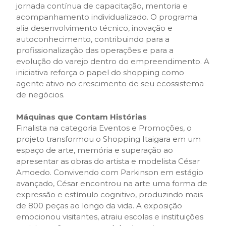
jornada contínua de capacitação, mentoria e
acompanhamento individualizado. O programa
alia desenvolvimento técnico, inovação e
autoconhecimento, contribuindo para a
profissionalização das operações e para a
evolução do varejo dentro do empreendimento. A
iniciativa reforça o papel do shopping como
agente ativo no crescimento de seu ecossistema
de negócios.
Máquinas que Contam Histórias
Finalista na categoria Eventos e Promoções, o
projeto transformou o Shopping Itaigara em um
espaço de arte, memória e superação ao
apresentar as obras do artista e modelista César
Amoedo. Convivendo com Parkinson em estágio
avançado, César encontrou na arte uma forma de
expressão e estímulo cognitivo, produzindo mais
de 800 peças ao longo da vida. A exposição
emocionou visitantes, atraiu escolas e instituições