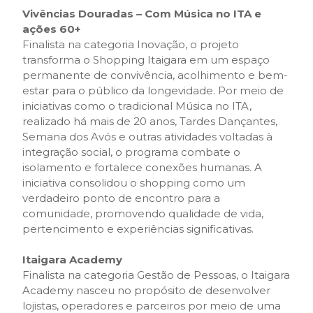
Vivências Douradas – Com Música no ITA e
ações 60+
Finalista na categoria Inovação, o projeto
transforma o Shopping Itaigara em um espaço
permanente de convivência, acolhimento e bem-
estar para o público da longevidade. Por meio de
iniciativas como o tradicional Música no ITA,
realizado há mais de 20 anos, Tardes Dançantes,
Semana dos Avós e outras atividades voltadas à
integração social, o programa combate o
isolamento e fortalece conexões humanas. A
iniciativa consolidou o shopping como um
verdadeiro ponto de encontro para a
comunidade, promovendo qualidade de vida,
pertencimento e experiências significativas.
Itaigara Academy
Finalista na categoria Gestão de Pessoas, o Itaigara
Academy nasceu no propósito de desenvolver
lojistas, operadores e parceiros por meio de uma