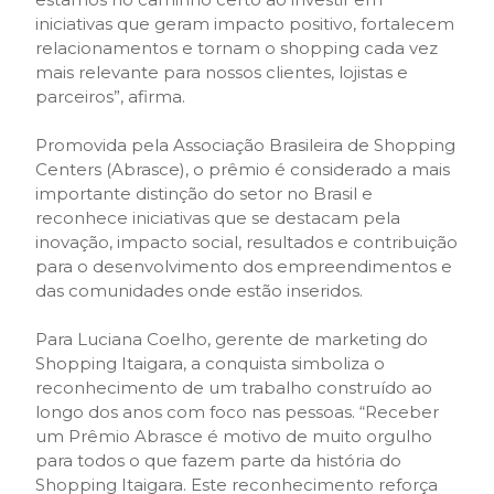
iniciativas que geram impacto positivo, fortalecem
relacionamentos e tornam o shopping cada vez
mais relevante para nossos clientes, lojistas e
parceiros”, afirma.
Promovida pela Associação Brasileira de Shopping
Centers (Abrasce), o prêmio é considerado a mais
importante distinção do setor no Brasil e
reconhece iniciativas que se destacam pela
inovação, impacto social, resultados e contribuição
para o desenvolvimento dos empreendimentos e
das comunidades onde estão inseridos.
Para Luciana Coelho, gerente de marketing do
Shopping Itaigara, a conquista simboliza o
reconhecimento de um trabalho construído ao
longo dos anos com foco nas pessoas. “Receber
um Prêmio Abrasce é motivo de muito orgulho
para todos o que fazem parte da história do
Shopping Itaigara. Este reconhecimento reforça