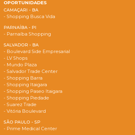
OPORTUNIDADES
CAMAÇARI - BA
- Shopping Busca Vida
PARNAÍBA - PI
- Parnaíba Shopping
SALVADOR - BA
- Boulevard Side Empresarial
- LV Shops
- Mundo Plaza
- Salvador Trade Center
- Shopping Barra
- Shopping Itaigara
- Shopping Paseo Itaigara
- Shopping Piedade
- Suarez Trade
- Vitória Boulevard
SÃO PAULO - SP
- Prime Medical Center