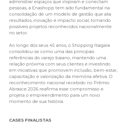
administrar espaços que inspiram e conectam
pessoas, a Enashopp tem sido fundamental na
consolidação de um modelo de gestão que alia
resultados, inovação e impacto social, tornando
possíveis projetos reconhecidos nacionalmente
no setor.
Ao longo dos seus 45 anos, o Shopping Itaigara
consolidou-se como uma das principais
referências do varejo baiano, mantendo uma
relação próxima com seus clientes e investindo
em iniciativas que promovem inclusão, bem-estar,
capacitação e valorização da memória afetiva. O
reconhecimento nacional recebido no Prêmio
Abrasce 2026 reafirma esse compromisso e
projeta o empreendimento para um novo
momento de sua história.
CASES FINALISTAS