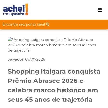
Encontre seu ponto ideal
Salvador, 07/07/2026
Shopping Itaigara conquista
Prêmio Abrasce 2026 e
celebra marco histórico em
seus 45 anos de trajetória