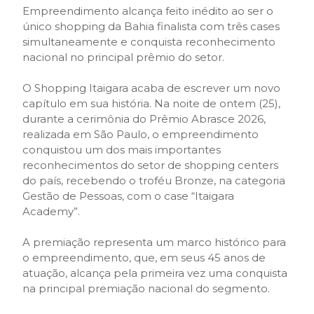
Empreendimento alcança feito inédito ao ser o
único shopping da Bahia finalista com três cases
simultaneamente e conquista reconhecimento
nacional no principal prêmio do setor.
O Shopping Itaigara acaba de escrever um novo
capítulo em sua história. Na noite de ontem (25),
durante a cerimônia do Prêmio Abrasce 2026,
realizada em São Paulo, o empreendimento
conquistou um dos mais importantes
reconhecimentos do setor de shopping centers
do país, recebendo o troféu Bronze, na categoria
Gestão de Pessoas, com o case “Itaigara
Academy”.
A premiação representa um marco histórico para
o empreendimento, que, em seus 45 anos de
atuação, alcança pela primeira vez uma conquista
na principal premiação nacional do segmento.