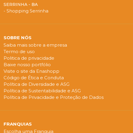
SERRINHA - BA
- Shopping Serrinha
SOBRE NÓS
Saiba mais sobre a empresa
Termo de uso
Politica de privacidade
Baixe nosso portfólio
Visite o site da Enashopp
Código de Ética e Conduta
Política de Diversidade e ASG
Política de Sustentabilidade e ASG
Política de Privacidade e Proteção de Dados
FRANQUIAS
Escolha uma Franquia