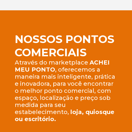
NOSSOS PONTOS
COMERCIAIS
Através do marketplace
ACHEI
MEU PONTO
, oferecemos a
maneira mais inteligente, prática
e inovadora, para você encontrar
o melhor ponto comercial, com
espaço, localização e preço sob
medida para seu
estabelecimento,
loja, quiosque
ou escritório.