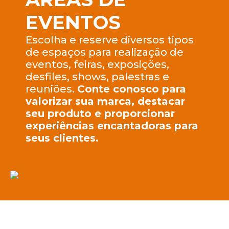
EVENTOS
Escolha e reserve diversos tipos
de espaços para realização de
eventos, feiras, exposições,
desfiles, shows, palestras e
reuniões.
Conte conosco para
valorizar sua marca, destacar
seu produto e proporcionar
experiências encantadoras para
seus clientes.