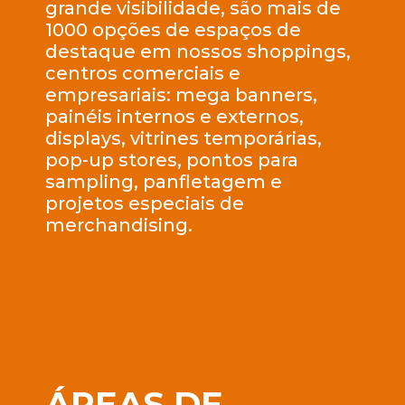
grande visibilidade, são mais de
1000 opções de espaços de
destaque em nossos shoppings,
centros comerciais e
empresariais: mega banners,
painéis internos e externos,
displays, vitrines temporárias,
pop-up stores, pontos para
sampling, panfletagem e
projetos especiais de
merchandising.
ÁREAS DE