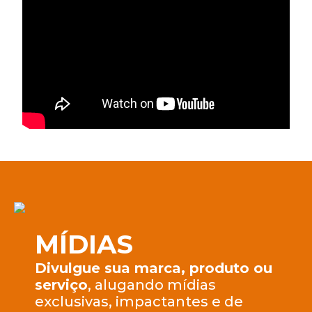
MÍDIAS
Divulgue sua marca, produto ou
serviço
, alugando mídias
exclusivas, impactantes e de