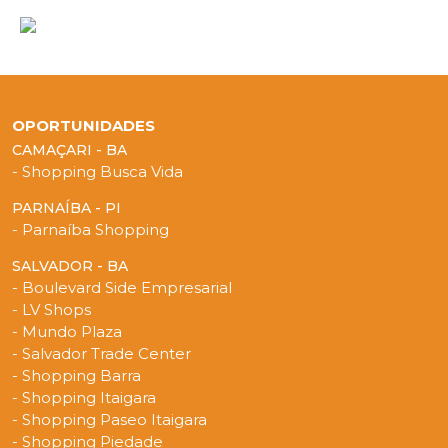
OPORTUNIDADES
CAMAÇARI - BA
- Shopping Busca Vida
PARNAÍBA - PI
- Parnaíba Shopping
SALVADOR - BA
- Boulevard Side Empresarial
- LV Shops
- Mundo Plaza
- Salvador Trade Center
- Shopping Barra
- Shopping Itaigara
- Shopping Paseo Itaigara
- Shopping Piedade