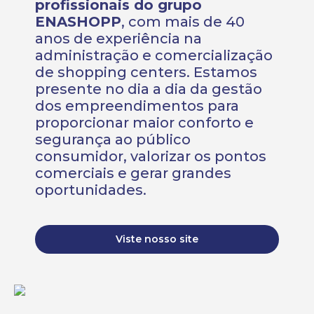
profissionais do grupo
ENASHOPP
, com mais de 40
anos de experiência na
administração e comercialização
de shopping centers. Estamos
presente no dia a dia da gestão
dos empreendimentos para
proporcionar maior conforto e
segurança ao público
consumidor, valorizar os pontos
comerciais e gerar grandes
oportunidades.
Viste nosso site