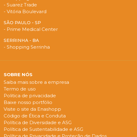
- Suarez Trade
- Vitória Boulevard
SÃO PAULO - SP
- Prime Medical Center
SERRINHA - BA
- Shopping Serrinha
SOBRE NÓS
Saiba mais sobre a empresa
Termo de uso
Politica de privacidade
Baixe nosso portfólio
Visite o site da Enashopp
Código de Ética e Conduta
Política de Diversidade e ASG
Política de Sustentabilidade e ASG
Política de Privacidade e Proteção de Dados