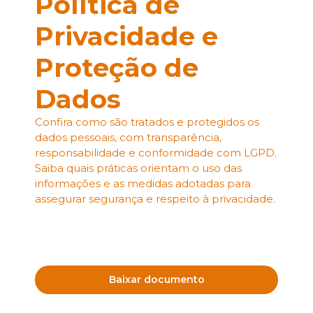
Política de
Privacidade e
Proteção de
Dados
Confira como são tratados e protegidos os
dados pessoais, com transparência,
responsabilidade e conformidade com LGPD.
Saiba quais práticas orientam o uso das
informações e as medidas adotadas para
assegurar segurança e respeito à privacidade.
Baixar documento