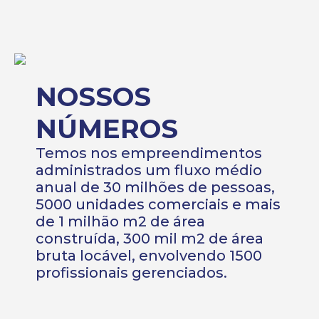
NOSSOS
NÚMEROS
Temos nos empreendimentos
administrados um fluxo médio
anual de 30 milhões de pessoas,
5000 unidades comerciais e mais
de 1 milhão m2 de área
construída, 300 mil m2 de área
bruta locável, envolvendo 1500
profissionais gerenciados.