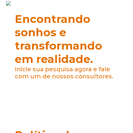
Encontrando
sonhos e
transformando
em realidade.
Inicie sua pesquisa agora e fale
com um de nossos consultores.