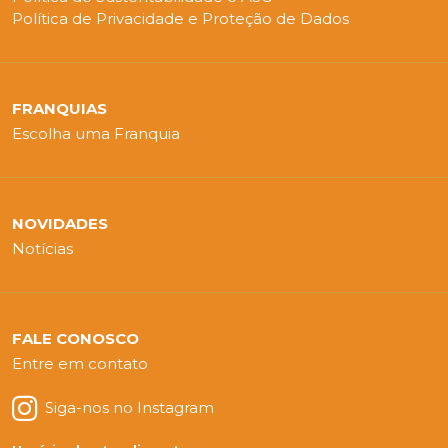
Política de Privacidade e Proteção de Dados
FRANQUIAS
Escolha uma Franquia
NOVIDADES
Notícias
FALE CONOSCO
Entre em contato
Siga-nos no Instagram