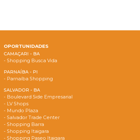
OPORTUNIDADES
CAMAÇARI - BA
- Shopping Busca Vida
PARNAÍBA - PI
- Parnaíba Shopping
SALVADOR - BA
- Boulevard Side Empresarial
- LV Shops
- Mundo Plaza
- Salvador Trade Center
- Shopping Barra
- Shopping Itaigara
- Shopping Paseo Itaigara