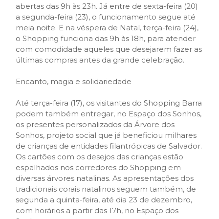
abertas das 9h às 23h. Já entre de sexta-feira (20)
a segunda-feira (23), o funcionamento segue até
meia noite. E na véspera de Natal, terça-feira (24),
o Shopping funciona das 9h às 18h, para atender
com comodidade aqueles que desejarem fazer as
últimas compras antes da grande celebração.
Encanto, magia e solidariedade
Até terça-feira (17), os visitantes do Shopping Barra
podem também entregar, no Espaço dos Sonhos,
os presentes personalizados da Árvore dos
Sonhos, projeto social que já beneficiou milhares
de crianças de entidades filantrópicas de Salvador.
Os cartões com os desejos das crianças estão
espalhados nos corredores do Shopping em
diversas árvores natalinas. As apresentações dos
tradicionais corais natalinos seguem também, de
segunda a quinta-feira, até dia 23 de dezembro,
com horários a partir das 17h, no Espaço dos