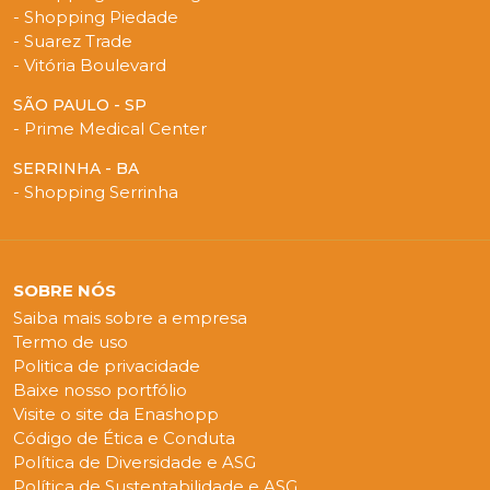
- Shopping Piedade
- Suarez Trade
- Vitória Boulevard
SÃO PAULO - SP
- Prime Medical Center
SERRINHA - BA
- Shopping Serrinha
SOBRE NÓS
Saiba mais sobre a empresa
Termo de uso
Politica de privacidade
Baixe nosso portfólio
Visite o site da Enashopp
Código de Ética e Conduta
Política de Diversidade e ASG
Política de Sustentabilidade e ASG