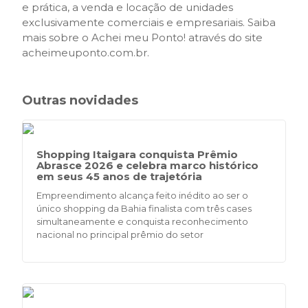
e prática, a venda e locação de unidades
exclusivamente comerciais e empresariais. Saiba
mais sobre o Achei meu Ponto! através do site
acheimeuponto.com.br.
Outras novidades
Shopping Itaigara conquista Prêmio
Abrasce 2026 e celebra marco histórico
em seus 45 anos de trajetória
Empreendimento alcança feito inédito ao ser o
único shopping da Bahia finalista com três cases
simultaneamente e conquista reconhecimento
nacional no principal prêmio do setor