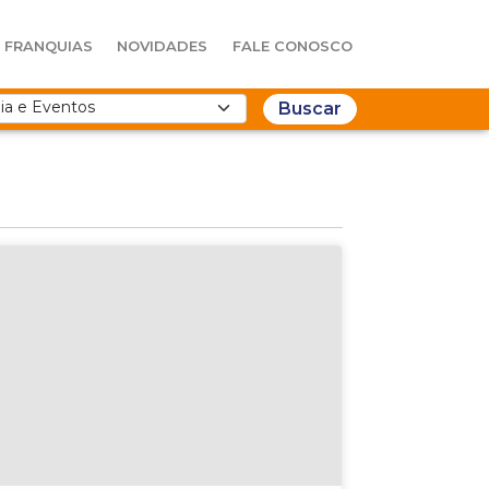
FRANQUIAS
NOVIDADES
FALE CONOSCO
Buscar