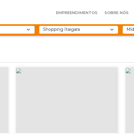
EMPREENDIMENTOS
SOBRE NÓS